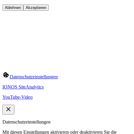
Ablehnen
Akzeptieren
Datenschutzeinstellungen
IONOS SiteAnalytics
YouTube-Video
Datenschutzeinstellungen
Mit diesen Einstellungen aktivieren oder deaktivieren Sie die