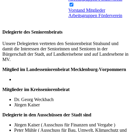
Vorstand
Mitglieder
Arbeitsgruppen
Förderverein
Delegierte des Seniorenbeirats
Unsere Delegierten vertreten den Seniorenbeirat Stralsund und
damit die Interessen der Seniorinnen und Senioren in der
Bürgerschaft der Stadt, auf Landkreisebene und auf Landesebene in
MV.
Mitglied im Landesseniorenbeirat Mecklenburg-Vorpommern
Mitglieder im Kreisseniorenbeirat
Dr. Georg Weckbach
Jürgen Kaiser
Delegierte in den Ausschüssen der Stadt sind
Jürgen Kaiser ( Ausschuss für Finanzen und Vergabe )
Peter Mühle ( Ausschuss für Bau, Umwelt, Klimaschutz und