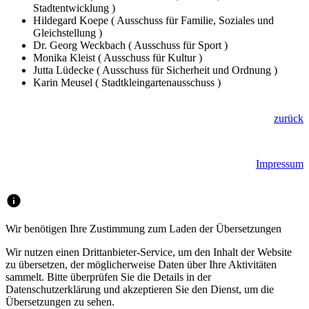
Stadtentwicklung )
Hildegard Koepe ( Ausschuss für Familie, Soziales und
Gleichstellung )
Dr. Georg Weckbach ( Ausschuss für Sport )
Monika Kleist ( Ausschuss für Kultur )
Jutta Lüdecke ( Ausschuss für Sicherheit und Ordnung )
Karin Meusel ( Stadtkleingartenausschuss )
zurück
Impressum
Wir benötigen Ihre Zustimmung zum Laden der Übersetzungen
Wir nutzen einen Drittanbieter-Service, um den Inhalt der Website
zu übersetzen, der möglicherweise Daten über Ihre Aktivitäten
sammelt. Bitte überprüfen Sie die Details in der
Datenschutzerklärung und akzeptieren Sie den Dienst, um die
Übersetzungen zu sehen.