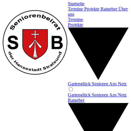
Startseite
Termine
Projekte
Ratgeber
Über
uns
Termine
Projekte
Gartenglück
Senioren Ans Netz
Gartenglück
Senioren Ans Netz
Ratgeber