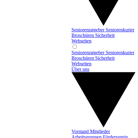
Seniorenratgeber
Seniorenkurier
Broschüren
Sicherheit
Webseiten
Seniorenratgeber
Seniorenkurier
Broschüren
Sicherheit
Webseiten
Über uns
Vorstand
Mitglieder
Arbeitsgruppen
Förderverein