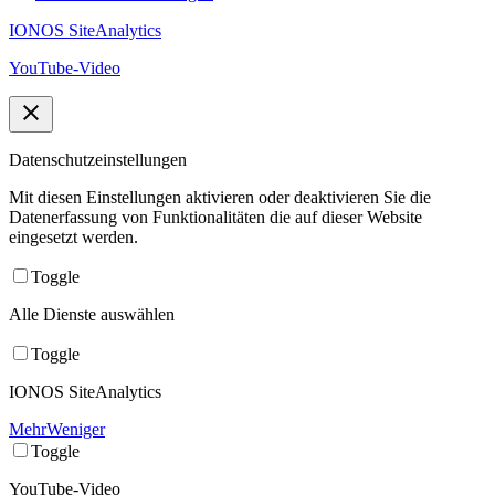
IONOS SiteAnalytics
YouTube-Video
Datenschutzeinstellungen
Mit diesen Einstellungen aktivieren oder deaktivieren Sie die
Datenerfassung von Funktionalitäten die auf dieser Website
eingesetzt werden.
Toggle
Alle Dienste auswählen
Toggle
IONOS SiteAnalytics
Mehr
Weniger
Toggle
YouTube-Video