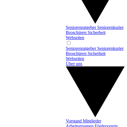
Seniorenratgeber
Seniorenkurier
Broschüren
Sicherheit
Webseiten
Seniorenratgeber
Seniorenkurier
Broschüren
Sicherheit
Webseiten
Über uns
Vorstand
Mitglieder
Arbeitsgruppen
Förderverein