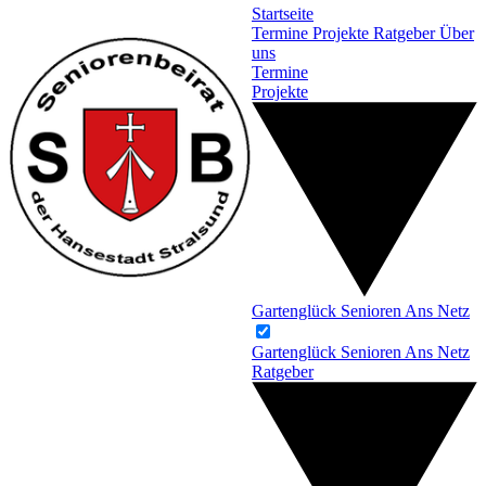
Startseite
Termine
Projekte
Ratgeber
Über
uns
Termine
Projekte
Gartenglück
Senioren Ans Netz
Gartenglück
Senioren Ans Netz
Ratgeber