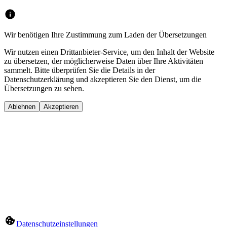
Wir benötigen Ihre Zustimmung zum Laden der Übersetzungen
Wir nutzen einen Drittanbieter-Service, um den Inhalt der Website
zu übersetzen, der möglicherweise Daten über Ihre Aktivitäten
sammelt. Bitte überprüfen Sie die Details in der
Datenschutzerklärung und akzeptieren Sie den Dienst, um die
Übersetzungen zu sehen.
Ablehnen
Akzeptieren
Datenschutzeinstellungen