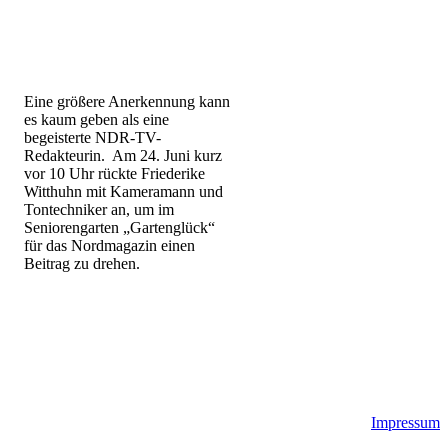
Eine größere Anerkennung kann
es kaum geben als eine
begeisterte NDR-TV-
Redakteurin. Am 24. Juni kurz
vor 10 Uhr rückte Friederike
Witthuhn mit Kameramann und
Tontechniker an, um im
Seniorengarten „Gartenglück“
für das Nordmagazin einen
Beitrag zu drehen.
Impressum