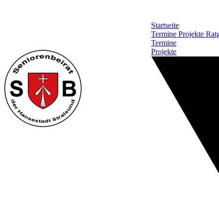
Startseite
Termine
Projekte
Rat
Termine
Projekte