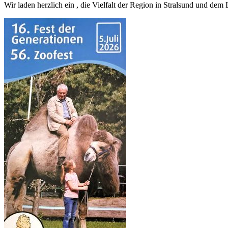
Wir laden herzlich ein , die Vielfalt der Region in Stralsund und d