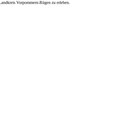
em Landkreis Vorpommern-Rügen zu erleben.