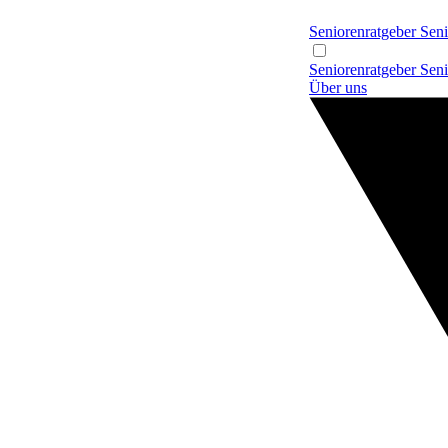
Seniorenratgeber
Seni
Seniorenratgeber
Seni
Über uns