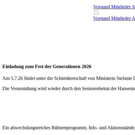
Vorstand
Mitglieder
A
Vorstand
Mitglieder
A
Einladung zum Fest der Generationen 2026
Am 5.7.26 findet unter der Schirmherrschaft von Ministerin Stefanie D
Die Veranstaltung wird wieder durch den Seniorenbeirat der Hansestad
Ein abwechslungsreiches Bühnenprogramm, Info- und Aktionsstände,