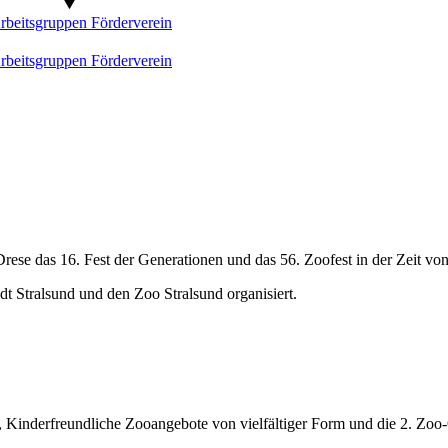
rbeitsgruppen
Förderverein
rbeitsgruppen
Förderverein
rese das 16. Fest der Generationen und das 56. Zoofest in der Zeit von
t Stralsund und den Zoo Stralsund organisiert.
 Kinderfreundliche Zooangebote von vielfältiger Form und die 2. Zo