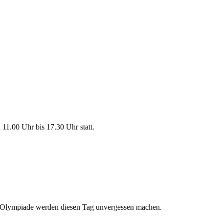
 11.00 Uhr bis 17.30 Uhr statt.
o-Olympiade werden diesen Tag unvergessen machen.