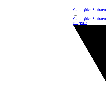
Gartenglück
Senioren
Gartenglück
Senioren
Ratgeber