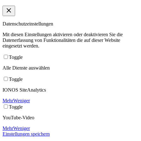
Datenschutzeinstellungen
Mit diesen Einstellungen aktivieren oder deaktivieren Sie die
Datenerfassung von Funktionalitäten die auf dieser Website
eingesetzt werden.
Toggle
Alle Dienste auswählen
Toggle
IONOS SiteAnalytics
Mehr
Weniger
Toggle
YouTube-Video
Mehr
Weniger
Einstellungen speichern