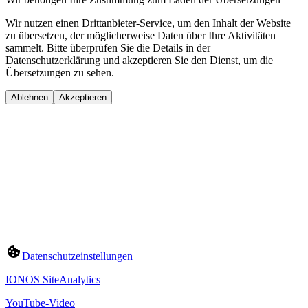
Wir nutzen einen Drittanbieter-Service, um den Inhalt der Website
zu übersetzen, der möglicherweise Daten über Ihre Aktivitäten
sammelt. Bitte überprüfen Sie die Details in der
Datenschutzerklärung und akzeptieren Sie den Dienst, um die
Übersetzungen zu sehen.
Ablehnen
Akzeptieren
Datenschutzeinstellungen
IONOS SiteAnalytics
YouTube-Video