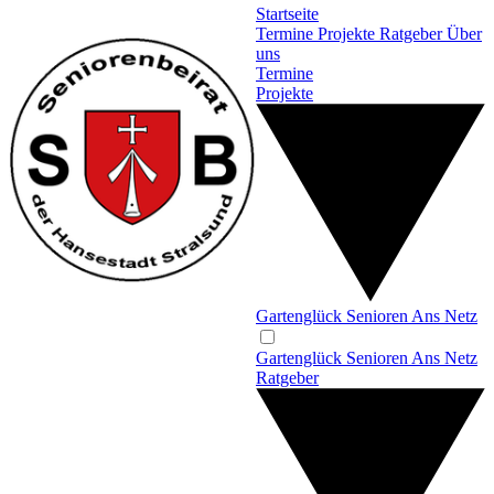
Startseite
Termine
Projekte
Ratgeber
Über
uns
Termine
Projekte
Gartenglück
Senioren Ans Netz
Gartenglück
Senioren Ans Netz
Ratgeber