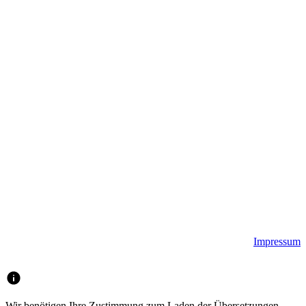
Impressum
Wir benötigen Ihre Zustimmung zum Laden der Übersetzungen