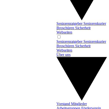
Seniorenratgeber
Seniorenkurier
Broschüren
Sicherheit
Webseiten
Seniorenratgeber
Seniorenkurier
Broschüren
Sicherheit
Webseiten
Über uns
Vorstand
Mitglieder
Arbeitsgruppen
Förderverein